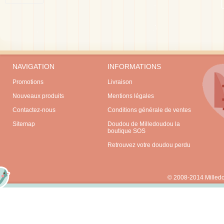
NAVIGATION
INFORMATIONS
Promotions
Livraison
Nouveaux produits
Mentions légales
Contactez-nous
Conditions générale de ventes
Sitemap
Doudou de Milledoudou la
boutique SOS
Retrouvez votre doudou perdu
© 2008-2014 Milled