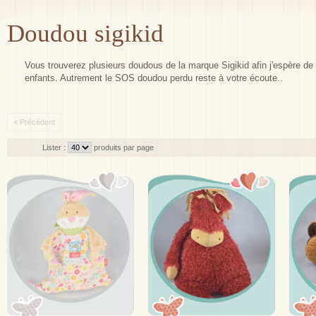
Doudou sigikid
Vous trouverez plusieurs doudous de la marque Sigikid afin j'espère de t
enfants. Autrement le SOS doudou perdu reste à votre écoute..
« Précédent
Lister :
produits par page