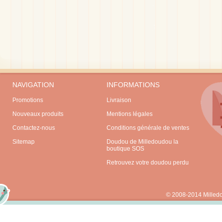
NAVIGATION
INFORMATIONS
Promotions
Livraison
Nouveaux produits
Mentions légales
Contactez-nous
Conditions générale de ventes
Sitemap
Doudou de Milledoudou la
boutique SOS
Retrouvez votre doudou perdu
© 2008-2014 Milled