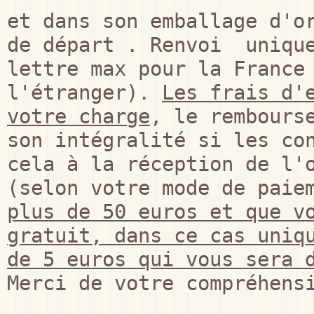
et dans son emballage d'or
de départ . Renvoi  unique
lettre max pour la France 
l'étranger). 
Les frais d'e
votre charge
, le rembourse
son intégralité si les con
cela à la réception de l'o
(selon votre mode de paie
plus de 50 euros et que vo
gratuit, dans ce cas uniqu
de 5 euros qui vous sera 
Merci de votre compréhens