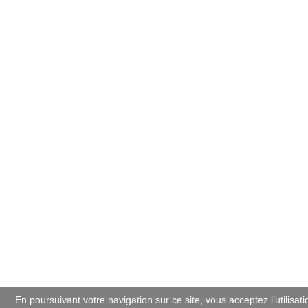
En poursuivant votre navigation sur ce site, vous acceptez l’utilisat