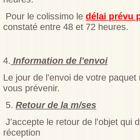
Pour le colissimo le
délai prévu 
constaté entre 48 et 72 heures.
4.
Information de l'envoi
Le jour de l'envoi de votre paque
vous prévenir.
5.
Retour de la m/ses
J'accepte le retour de l'objet qui d
réception