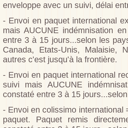
enveloppe avec un suivi, délai ent
- Envoi en paquet international ex
mais AUCUNE indémnisation en 
entre 3 à 15 jours...selon les pay
Canada, Etats-Unis, Malaisie, 
autres c'est jusqu'à la frontière.
- Envoi en paquet international r
suivi mais AUCUNE indémnisat
constaté entre 3 à 15 jours...selo
- Envoi en colissimo international
paquet. Paquet remis directeme