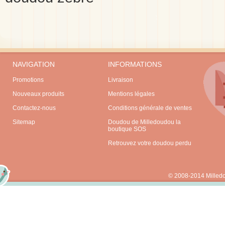
NAVIGATION
INFORMATIONS
Promotions
Livraison
Nouveaux produits
Mentions légales
Contactez-nous
Conditions générale de ventes
Sitemap
Doudou de Milledoudou la
boutique SOS
Retrouvez votre doudou perdu
© 2008-2014 Milled