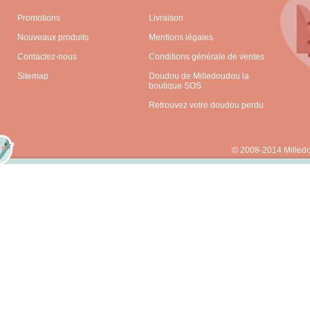
Promotions
Livraison
Nouveaux produits
Mentions légales
Contactez-nous
Conditions générale de ventes
Sitemap
Doudou de Milledoudou la
boutique SOS
Retrouvez votre doudou perdu
© 2008-2014 Milled