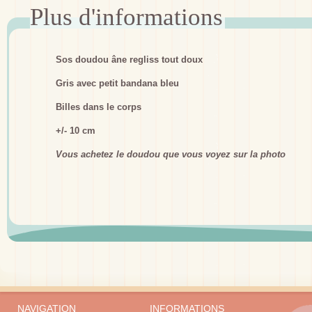
Sos doudou âne regliss tout doux
Gris avec petit bandana bleu
Billes dans le corps
+/- 10 cm
Vous achetez le doudou que vous voyez sur la photo
NAVIGATION
INFORMATIONS