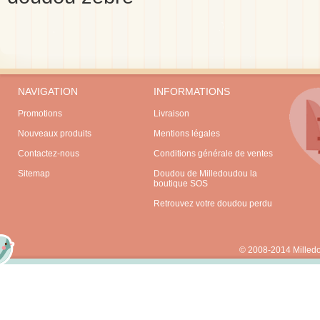
NAVIGATION
INFORMATIONS
Promotions
Livraison
Nouveaux produits
Mentions légales
Contactez-nous
Conditions générale de ventes
Sitemap
Doudou de Milledoudou la
boutique SOS
Retrouvez votre doudou perdu
© 2008-2014 Milled