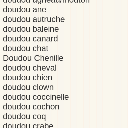
doudou ane
doudou autruche
doudou baleine
doudou canard
doudou chat
Doudou Chenille
doudou cheval
doudou chien
doudou clown
doudou coccinelle
doudou cochon
doudou coq
doudou crabe