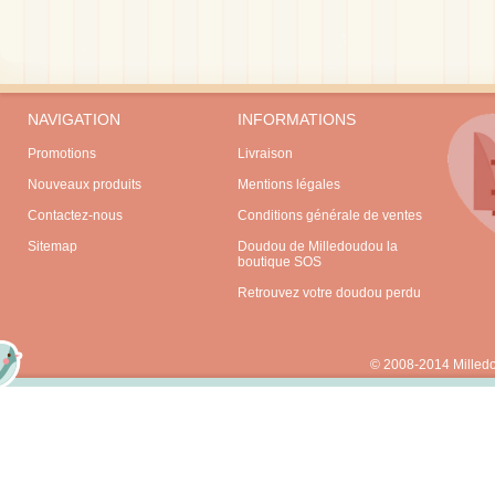
NAVIGATION
INFORMATIONS
Promotions
Livraison
Nouveaux produits
Mentions légales
Contactez-nous
Conditions générale de ventes
Sitemap
Doudou de Milledoudou la
boutique SOS
Retrouvez votre doudou perdu
© 2008-2014 Milled