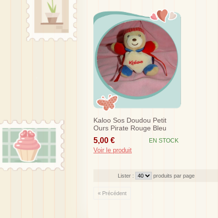
Kaloo Sos Doudou Petit
Ours Pirate Rouge Bleu
5,00 €
EN STOCK
Voir le produit
Lister :
produits par page
« Précédent