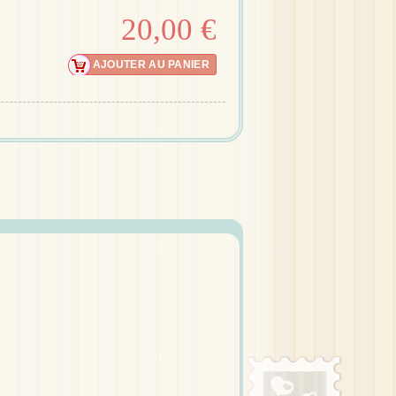
20,00 €