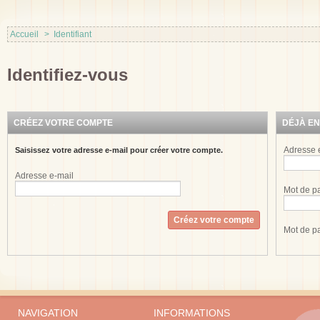
Accueil
>
Identifiant
Identifiez-vous
CRÉEZ VOTRE COMPTE
DÉJÀ EN
Adresse 
Saisissez votre adresse e-mail pour créer votre compte.
Adresse e-mail
Mot de p
Mot de p
NAVIGATION
INFORMATIONS