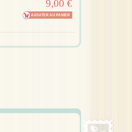
9,00 €