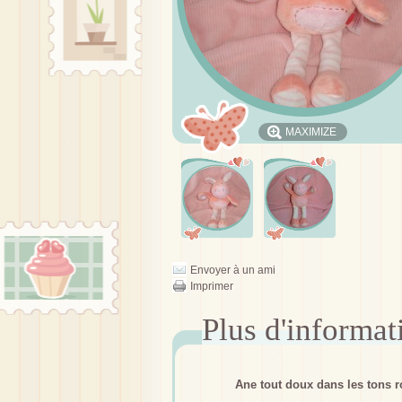
MAXIMIZE
Envoyer à un ami
Imprimer
Ane tout doux dans les tons r