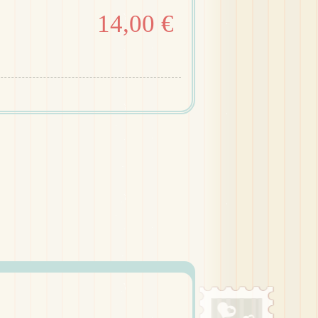
14,00 €