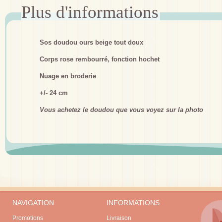
Sos doudou ours beige tout doux
Corps rose rembourré, fonction hochet
Nuage en broderie
+/- 24 cm
Vous achetez le doudou que vous voyez sur la photo
NAVIGATION
INFORMATIONS
Promotions
Livraison