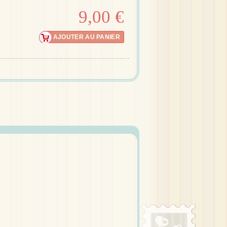
9,00 €