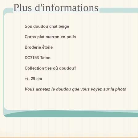
Sos doudou chat beige
Corps plat marron en poils
Broderie étoile
DC3153 Tatoo
Collection t'es où doudou?
+/- 29 cm
Vous achetez le doudou que vous voyez sur la photo