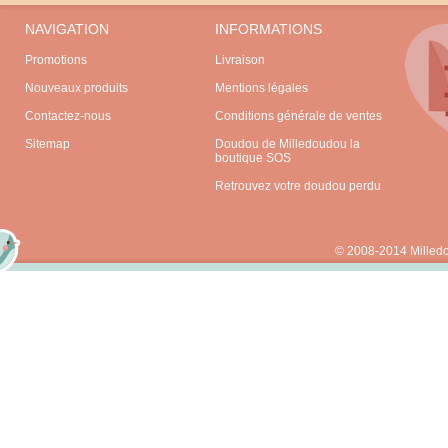
NAVIGATION
INFORMATIONS
Promotions
Livraison
Nouveaux produits
Mentions légales
Contactez-nous
Conditions générale de ventes
Sitemap
Doudou de Milledoudou la
boutique SOS
Retrouvez votre doudou perdu
© 2008-2014 Milled