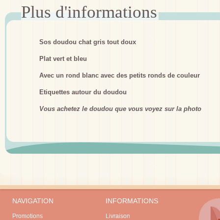
Sos doudou chat gris tout doux
Plat vert et bleu
Avec un rond blanc avec des petits ronds de couleur
Etiquettes autour du doudou
Vous achetez le doudou que vous voyez sur la photo
NAVIGATION
INFORMATIONS
Promotions
Livraison