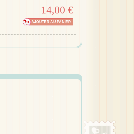
14,00 €