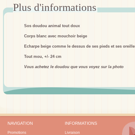
Sos doudou animal tout doux
Corps blanc avec mouchoir beige
Echarpe beige comme le dessus de ses pieds et ses oreille
Tout mou, +/- 24 cm
Vous achetez le doudou que vous voyez sur la photo
NAVIGATION
INFORMATIONS
Promotions
Livraison