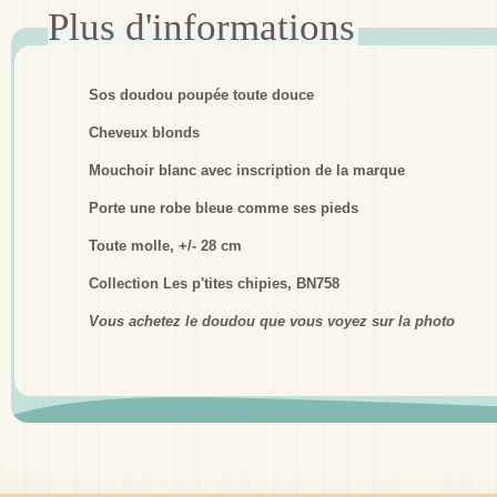
Sos doudou poupée toute douce
Cheveux blonds
Mouchoir blanc avec inscription de la marque
Porte une robe bleue comme ses pieds
Toute molle, +/- 28 cm
Collection Les p'tites chipies, BN758
Vous achetez le doudou que vous voyez sur la photo