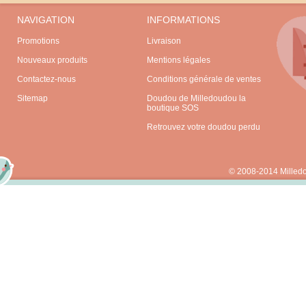
NAVIGATION
INFORMATIONS
Promotions
Livraison
Nouveaux produits
Mentions légales
Contactez-nous
Conditions générale de ventes
Sitemap
Doudou de Milledoudou la
boutique SOS
Retrouvez votre doudou perdu
© 2008-2014 Milled