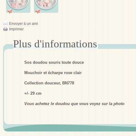
Envoyer à un ami
Imprimer
Sos doudou souris toute douce
Mouchoir et écharpe rose clair
Collection douceur, BN778
+/- 29 cm
Vous achetez le doudou que vous voyez sur la photo