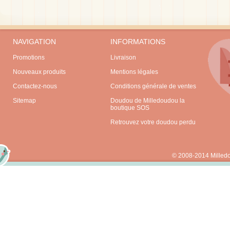
NAVIGATION
INFORMATIONS
Promotions
Livraison
Nouveaux produits
Mentions légales
Contactez-nous
Conditions générale de ventes
Sitemap
Doudou de Milledoudou la
boutique SOS
Retrouvez votre doudou perdu
© 2008-2014 Milled