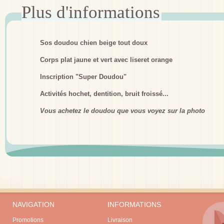
Sos doudou chien beige tout doux
Corps plat jaune et vert avec liseret orange
Inscription "Super Doudou"
Activités hochet, dentition, bruit froissé...
Vous achetez le doudou que vous voyez sur la photo
NAVIGATION
INFORMATIONS
Promotions
Livraison