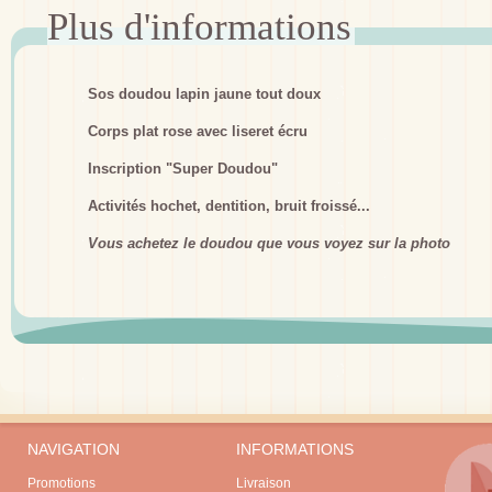
Sos doudou lapin jaune tout doux
Corps plat rose avec liseret écru
Inscription "Super Doudou"
Activités hochet, dentition, bruit froissé...
Vous achetez le doudou que vous voyez sur la photo
NAVIGATION
INFORMATIONS
Promotions
Livraison