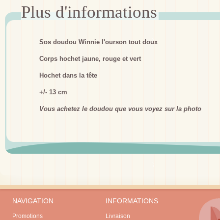
Sos doudou Winnie l'ourson tout doux
Corps hochet jaune, rouge et vert
Hochet dans la tête
+/- 13 cm
Vous achetez le doudou que vous voyez sur la photo
NAVIGATION
INFORMATIONS
Promotions
Livraison