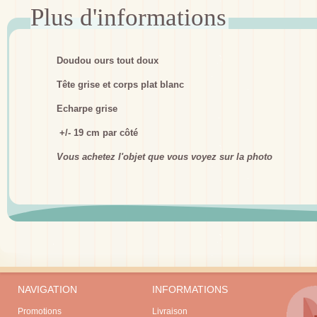
Doudou ours tout doux
Tête grise et corps plat blanc
Echarpe grise
+/- 19 cm par côté
Vous achetez l'objet que vous voyez sur la photo
NAVIGATION
INFORMATIONS
Promotions
Livraison