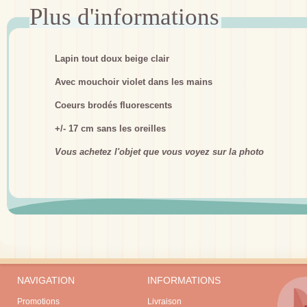
Lapin tout doux beige clair
Avec mouchoir violet dans les mains
Coeurs brodés fluorescents
+/- 17 cm sans les oreilles
Vous achetez l'objet que vous voyez sur la photo
NAVIGATION
INFORMATIONS
Promotions
Livraison