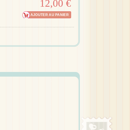
12,00 €