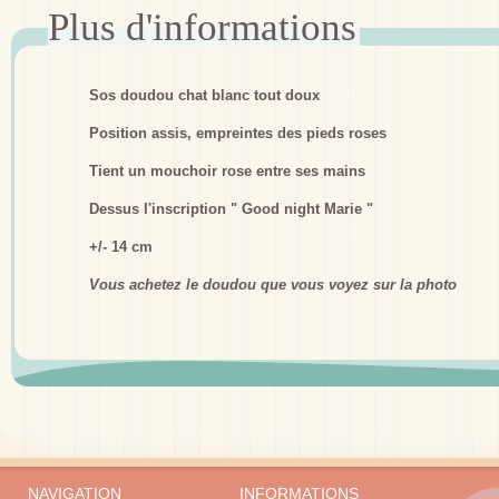
Sos doudou chat blanc tout doux
Position assis, empreintes des pieds roses
Tient un mouchoir rose entre ses mains
Dessus l'inscription " Good night Marie "
+/- 14 cm
Vous achetez le doudou que vous voyez sur la photo
NAVIGATION
INFORMATIONS