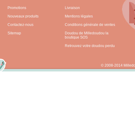
Promotions
Livraison
Nouveaux produits
Mentions légales
Contactez-nous
Conditions générale de ventes
Sitemap
Doudou de Milledoudou la
boutique SOS
Retrouvez votre doudou perdu
© 2008-2014 Milled