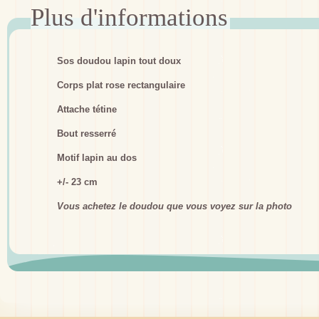
Sos doudou lapin tout doux
Corps plat rose rectangulaire
Attache tétine
Bout resserré
Motif lapin au dos
+/- 23 cm
Vous achetez le doudou que vous voyez sur la photo