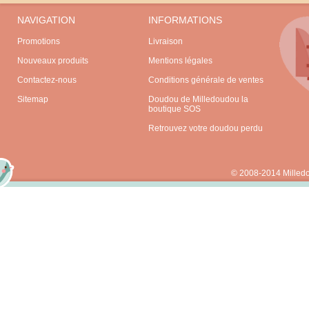
NAVIGATION
INFORMATIONS
Promotions
Livraison
Nouveaux produits
Mentions légales
Contactez-nous
Conditions générale de ventes
Sitemap
Doudou de Milledoudou la
boutique SOS
Retrouvez votre doudou perdu
© 2008-2014 Milled