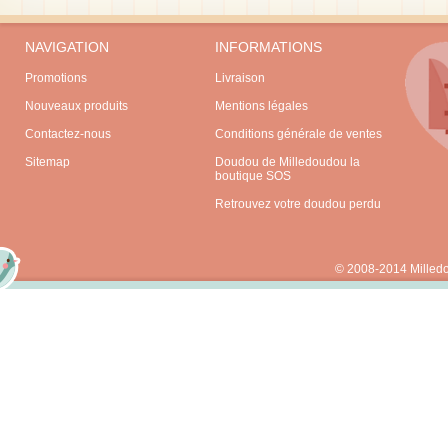
NAVIGATION
INFORMATIONS
Promotions
Livraison
Nouveaux produits
Mentions légales
Contactez-nous
Conditions générale de ventes
Sitemap
Doudou de Milledoudou la
boutique SOS
Retrouvez votre doudou perdu
© 2008-2014 Milled