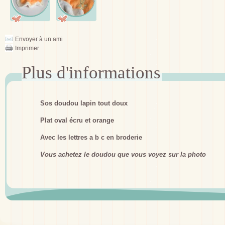
Envoyer à un ami
Imprimer
Sos doudou lapin tout doux
Plat oval écru et orange
Avec les lettres a b c en broderie
Vous achetez le doudou que vous voyez sur la photo