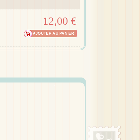
12,00 €