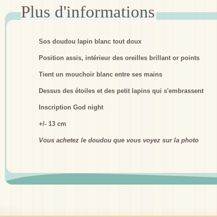
Sos doudou lapin blanc tout doux
Position assis, intérieur des oreilles brillant or points
Tient un mouchoir blanc entre ses mains
Dessus des étoiles et des petit lapins qui s'embrassent
Inscription God night
+/- 13 cm
Vous achetez le doudou que vous voyez sur la photo