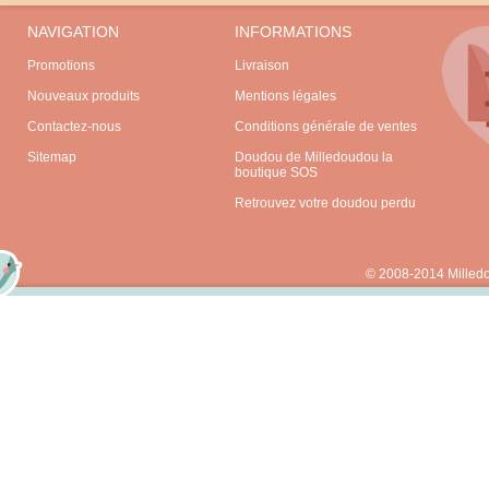
NAVIGATION
INFORMATIONS
Promotions
Livraison
Nouveaux produits
Mentions légales
Contactez-nous
Conditions générale de ventes
Sitemap
Doudou de Milledoudou la
boutique SOS
Retrouvez votre doudou perdu
© 2008-2014 Milled