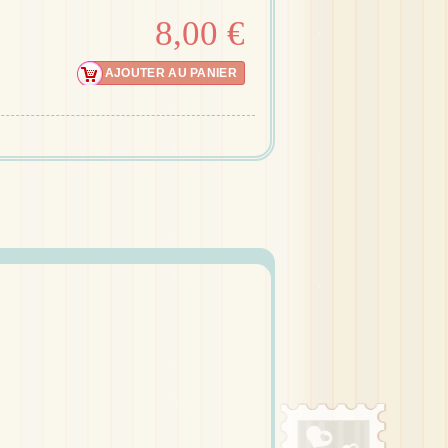
8,00 €