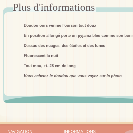
Doudou ours winnie l'ourson
tout doux
En position allongé porte un pyjama bleu comme son bon
Dessus des nuages, des étoiles et des lunes
Fluorescent la nuit
Tout mou, +/- 28 cm de long
Vous achetez le doudou que vous voyez sur la photo
NAVIGATION
INFORMATIONS