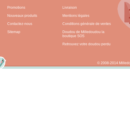
Promotions
Livraison
Nouveaux produits
Mentions légales
Contactez-nous
Conditions générale de ventes
Sitemap
Doudou de Milledoudou la
boutique SOS
Retrouvez votre doudou perdu
© 2008-2014 Milled