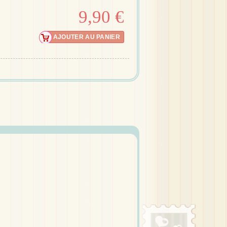
9,90 €