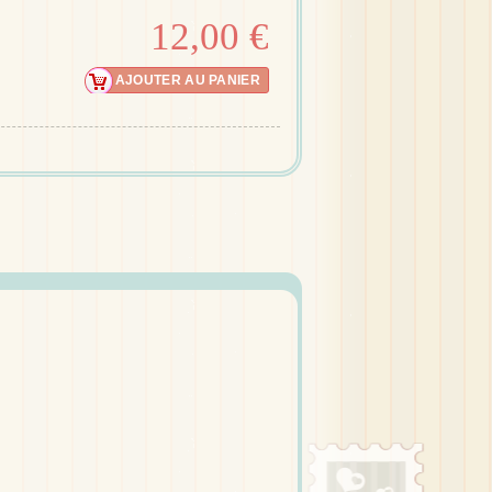
12,00 €