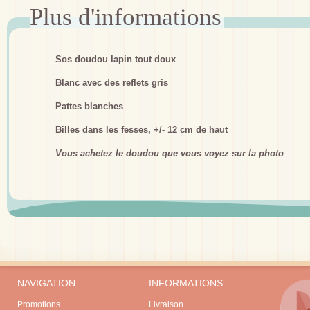
Sos doudou lapin tout doux
Blanc avec des reflets gris
Pattes blanches
Billes dans les fesses, +/- 12 cm de haut
Vous achetez le doudou que vous voyez sur la photo
NAVIGATION
INFORMATIONS
Promotions
Livraison