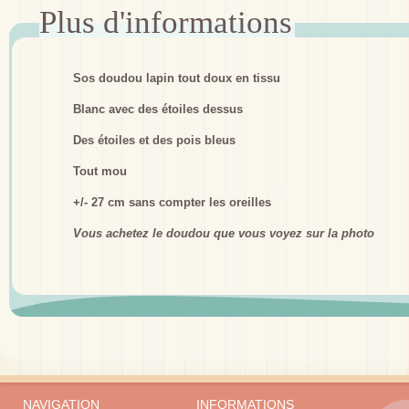
Sos doudou lapin tout doux en tissu
Blanc avec des étoiles dessus
Des étoiles et des pois bleus
Tout mou
+/- 27 cm sans compter les oreilles
Vous achetez le doudou que vous voyez sur la photo
NAVIGATION
INFORMATIONS