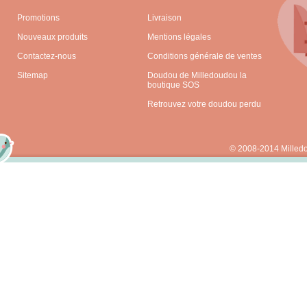
Promotions
Livraison
Nouveaux produits
Mentions légales
Contactez-nous
Conditions générale de ventes
Sitemap
Doudou de Milledoudou la
boutique SOS
Retrouvez votre doudou perdu
© 2008-2014 Milled