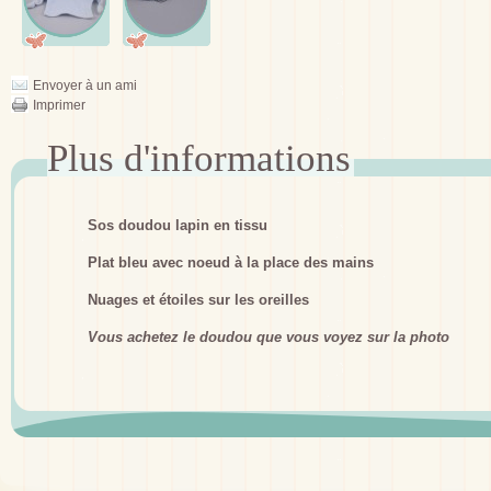
Envoyer à un ami
Imprimer
Sos doudou lapin en tissu
Plat bleu avec noeud à la place des mains
Nuages et étoiles sur les oreilles
Vous achetez le doudou que vous voyez sur la photo