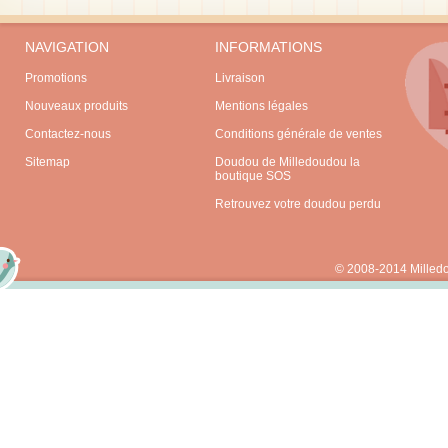
NAVIGATION
INFORMATIONS
Promotions
Livraison
Nouveaux produits
Mentions légales
Contactez-nous
Conditions générale de ventes
Sitemap
Doudou de Milledoudou la
boutique SOS
Retrouvez votre doudou perdu
© 2008-2014 Milled