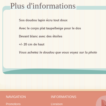
Sos doudou lapin écru tout doux
Avec le corps plat taupe/beige pour le dos
Devant blanc avec des étoiles
+/- 20 cm de haut
Vous achetez le doudou que vous voyez sur la photo
NAVIGATION
INFORMATIONS
Promotions
Livraison