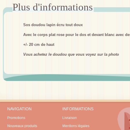
Sos doudou lapin écru tout doux
Avec le corps plat rose pour le dos et devant blanc avec d
+/- 20 cm de haut
Vous achetez le doudou que vous voyez sur la photo
NAVIGATION
INFORMATIONS
Promotions
Livraison
Nouveaux produits
Mentions légales