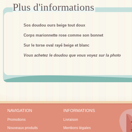
Sos doudou ours beige tout doux
Corps marionnette rose comme son bonnet
Sur le torse oval rayé beige et blanc
Vous achetez le doudou que vous voyez sur la photo
NAVIGATION
INFORMATIONS
Promotions
Livraison
Nouveaux produits
Mentions légales