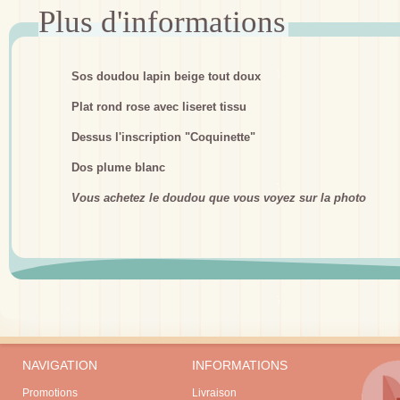
Sos doudou lapin beige tout doux
Plat rond rose avec liseret tissu
Dessus l'inscription "Coquinette"
Dos plume blanc
Vous achetez le doudou que vous voyez sur la photo
NAVIGATION
INFORMATIONS
Promotions
Livraison