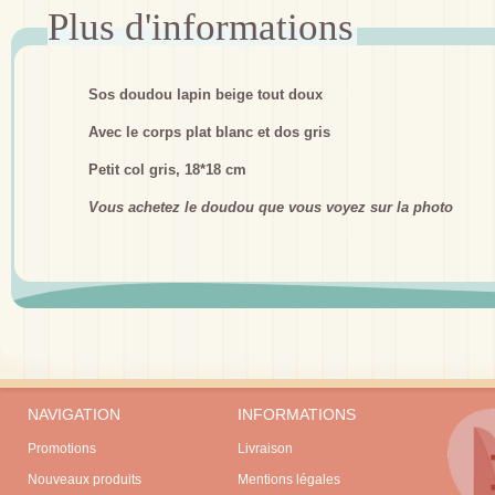
Sos doudou lapin beige tout doux
Avec le corps plat blanc et dos gris
Petit col gris, 18*18 cm
Vous achetez le doudou que vous voyez sur la photo
NAVIGATION
INFORMATIONS
Promotions
Livraison
Nouveaux produits
Mentions légales