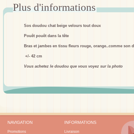
Sos doudou chat beige velours tout doux
Pouêt pouêt dans la tête
Bras et jambes en tissu fleurs rouge, orange..comme son 
+/- 42 cm
Vous achetez le doudou que vous voyez sur la photo
NAVIGATION
INFORMATIONS
Promotions
Livraison