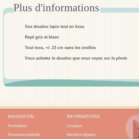
Sos doudou lapin tout en tissu
Rayé gris et blanc
Tout mou, +/- 23 cm sans les oreilles
Vous achetez le doudou que vous voyez sur la photo
NAVIGATION
INFORMATIONS
Promotions
Livraison
Nouveaux produits
Mentions légales