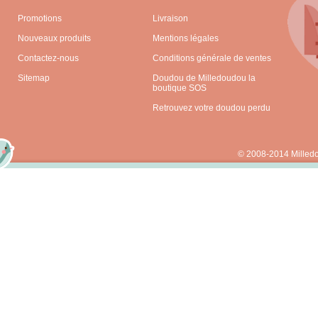
Promotions
Livraison
Nouveaux produits
Mentions légales
Contactez-nous
Conditions générale de ventes
Sitemap
Doudou de Milledoudou la
boutique SOS
Retrouvez votre doudou perdu
© 2008-2014 Milled