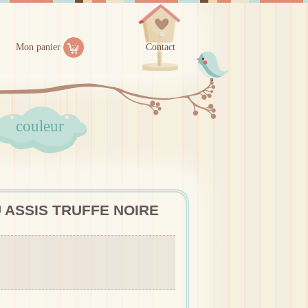
Mon panier
Contact
couleur
 ASSIS TRUFFE NOIRE