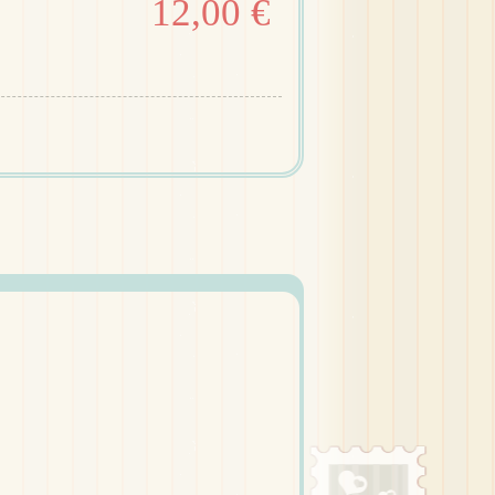
12,00 €