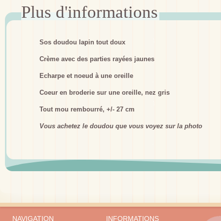
Sos doudou lapin tout doux
Crème avec des parties rayées jaunes
Echarpe et noeud à une oreille
Coeur en broderie sur une oreille, nez gris
Tout mou rembourré, +/- 27 cm
Vous achetez le doudou que vous voyez sur la photo
NAVIGATION
INFORMATIONS