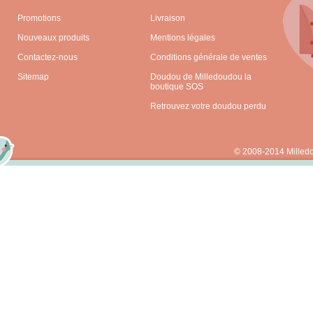
Promotions
Livraison
Nouveaux produits
Mentions légales
Contactez-nous
Conditions générale de ventes
Sitemap
Doudou de Milledoudou la
boutique SOS
Retrouvez votre doudou perdu
© 2008-2014 Milled