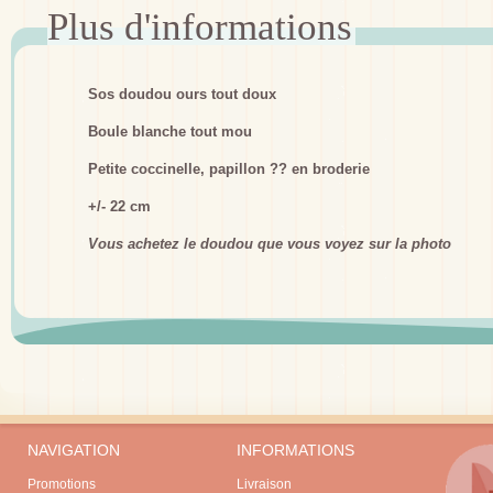
Sos doudou ours tout doux
Boule blanche tout mou
Petite coccinelle, papillon ?? en broderie
+/- 22 cm
Vous achetez le doudou que vous voyez sur la photo
NAVIGATION
INFORMATIONS
Promotions
Livraison