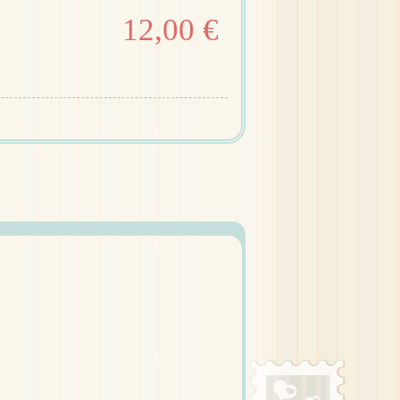
12,00 €